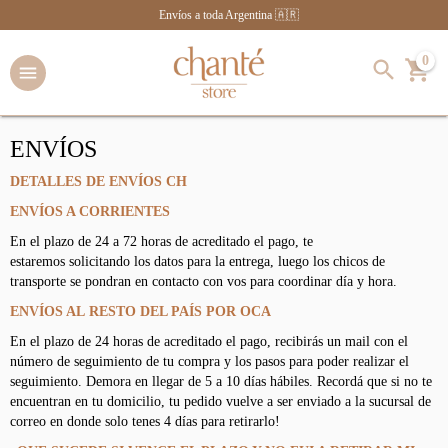
Envíos a toda Argentina 🇦🇷
0
ENVÍOS
DETALLES DE ENVÍOS CH
ENVÍOS A CORRIENTES
En el plazo de 24 a 72 horas de acreditado el pago, te
estaremos solicitando los datos para la entrega, luego los chicos de
transporte se pondran en contacto con vos para coordinar día y hora.
ENVÍOS AL RESTO DEL PAÍS POR OCA
En el plazo de 24 horas de acreditado el pago, recibirás un mail con el
número de seguimiento de tu compra y los pasos para poder realizar el
seguimiento. Demora en llegar de 5 a 10 días hábiles. Recordá que si no te
encuentran en tu domicilio, tu pedido vuelve a ser enviado a la sucursal de
correo en donde solo tenes 4 días para retirarlo!