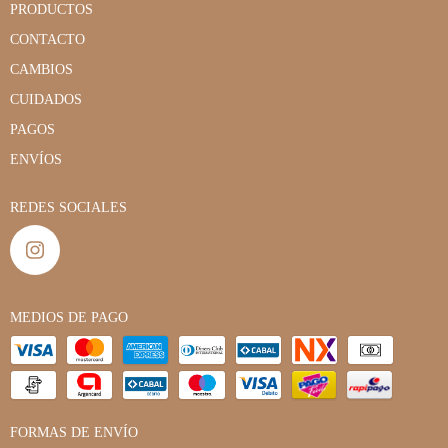
PRODUCTOS
CONTACTO
CAMBIOS
CUIDADOS
PAGOS
ENVÍOS
REDES SOCIALES
MEDIOS DE PAGO
FORMAS DE ENVÍO