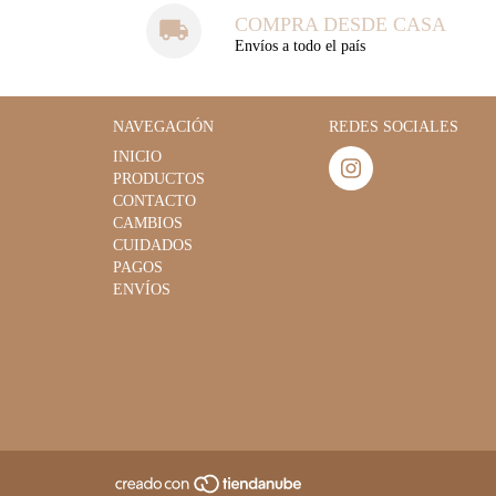
COMPRA DESDE CASA
Envíos a todo el país
NAVEGACIÓN
REDES SOCIALES
INICIO
PRODUCTOS
CONTACTO
CAMBIOS
CUIDADOS
PAGOS
ENVÍOS