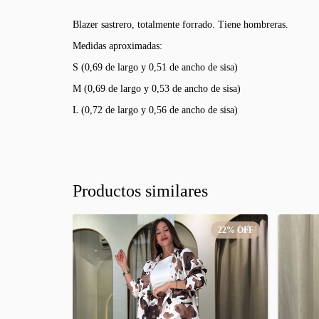
Blazer sastrero, totalmente forrado. Tiene hombreras.
Medidas aproximadas:
S (0,69 de largo y 0,51 de ancho de sisa)
M (0,69 de largo y 0,53 de ancho de sisa)
L (0,72 de largo y 0,56 de ancho de sisa)
Productos similares
22
%
OFF