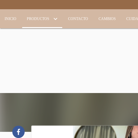
INICIO
PRODUCTOS
CONTACTO
CAMBIOS
CUID