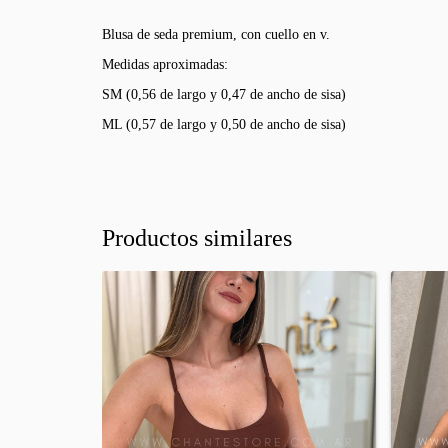
Blusa de seda premium, con cuello en v.
Medidas aproximadas:
SM (0,56 de largo y 0,47 de ancho de sisa)
ML (0,57 de largo y 0,50 de ancho de sisa)
Productos similares