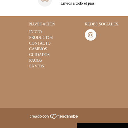
Envíos a todo el país
NAVEGACIÓN
REDES SOCIALES
INICIO
PRODUCTOS
CONTACTO
CAMBIOS
CUIDADOS
PAGOS
ENVÍOS