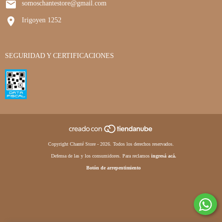
somoschantestore@gmail.com
Irigoyen 1252
SEGURIDAD Y CERTIFICACIONES
Copyright Chanté Store - 2026. Todos los derechos reservados.
Defensa de las y los consumidores. Para reclamos
ingresá acá.
Botón de arrepentimiento