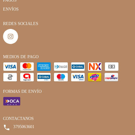
PAGOS
ENVÍOS
REDES SOCIALES
MEDIOS DE PAGO
FORMAS DE ENVÍO
CONTACTANOS
3795063601