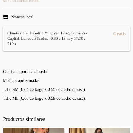
NO SÉ MI CÓDIGO POSTAL
Nuestro local
Chanté store
Hipolito Yrigoyen 1252, Corrientes
Gratis
Capital. Lunes a Sábados - 9.30 a 13 hs y 17.30 a
21 hs.
Camisa importada de seda.
Medidas aproximadas:
Talle SM (0,64 de largo x 0,55 de ancho de sisa).
Talle ML (0,66 de largo x 0,59 de ancho de sisa).
Productos similares