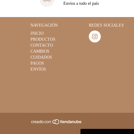
Envíos a todo el país
NAVEGACIÓN
REDES SOCIALES
INICIO
PRODUCTOS
CONTACTO
CAMBIOS
CUIDADOS
PAGOS
ENVÍOS