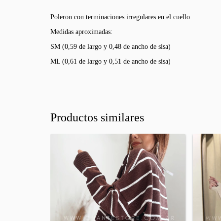
Poleron con terminaciones irregulares en el cuello.
Medidas aproximadas:
SM (0,59 de largo y 0,48 de ancho de sisa)
ML (0,61 de largo y 0,51 de ancho de sisa)
Productos similares