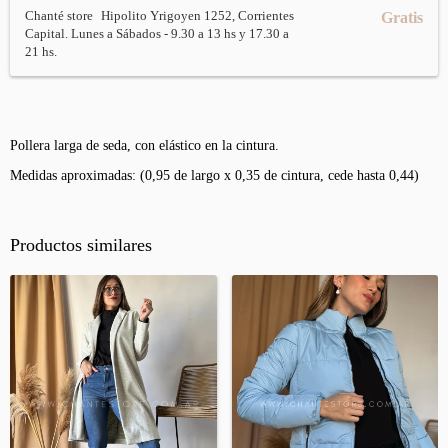
Chanté store
Hipolito Yrigoyen 1252, Corrientes
Gratis
Capital. Lunes a Sábados - 9.30 a 13 hs y 17.30 a
21 hs.
Pollera larga de seda, con elástico en la cintura.
Medidas aproximadas: (0,95 de largo x 0,35 de cintura, cede hasta 0,44)
Productos similares