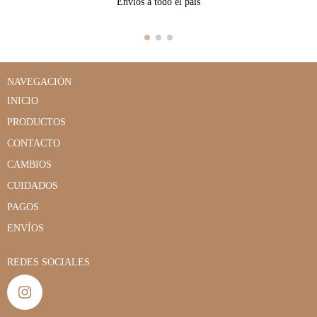
Envíos a todo el país
NAVEGACIÓN
INICIO
PRODUCTOS
CONTACTO
CAMBIOS
CUIDADOS
PAGOS
ENVÍOS
REDES SOCIALES