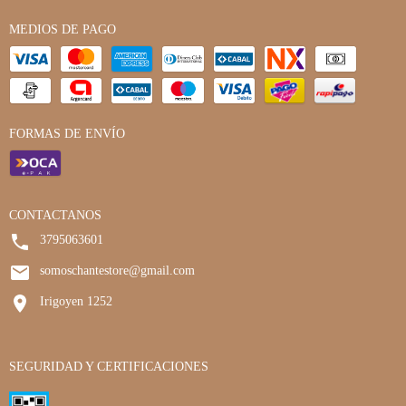
MEDIOS DE PAGO
FORMAS DE ENVÍO
CONTACTANOS
3795063601
somoschantestore@gmail.com
Irigoyen 1252
SEGURIDAD Y CERTIFICACIONES