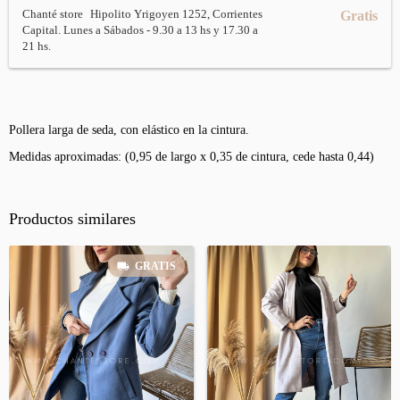
Chanté store
Hipolito Yrigoyen 1252, Corrientes
Gratis
Capital. Lunes a Sábados - 9.30 a 13 hs y 17.30 a
21 hs.
Pollera larga de seda, con elástico en la cintura.
Medidas aproximadas: (0,95 de largo x 0,35 de cintura, cede hasta 0,44)
Productos similares
GRATIS