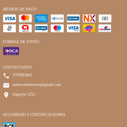
MEDIOS DE PAGO
FORMAS DE ENVÍO
CONTACTANOS
3795063601
somoschantestore@gmail.com
Irigoyen 1252
SEGURIDAD Y CERTIFICACIONES