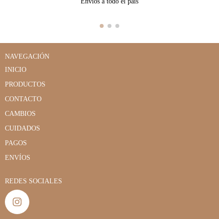
Envíos a todo el país
NAVEGACIÓN
INICIO
PRODUCTOS
CONTACTO
CAMBIOS
CUIDADOS
PAGOS
ENVÍOS
REDES SOCIALES